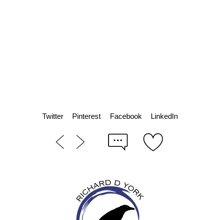
Twitter
Pinterest
Facebook
LinkedIn