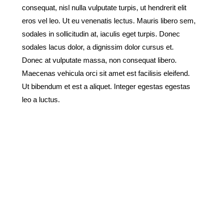
consequat, nisl nulla vulputate turpis, ut hendrerit elit
eros vel leo. Ut eu venenatis lectus. Mauris libero sem,
sodales in sollicitudin at, iaculis eget turpis. Donec
sodales lacus dolor, a dignissim dolor cursus et.
Donec at vulputate massa, non consequat libero.
Maecenas vehicula orci sit amet est facilisis eleifend.
Ut bibendum et est a aliquet. Integer egestas egestas
leo a luctus.