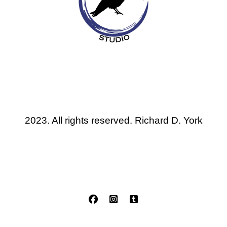
2023. All rights reserved. Richard D. York