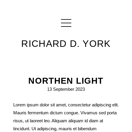
RICHARD D. YORK
NORTHEN LIGHT
13 September 2023
Lorem ipsum dolor sit amet, consectetur adipiscing elit.
Mauris fermentum dictum congue. Vivamus sed porta
risus, ut laoreet leo. Aliquam aliquam id diam at
tincidunt. Ut adipiscing, mauris et bibendum